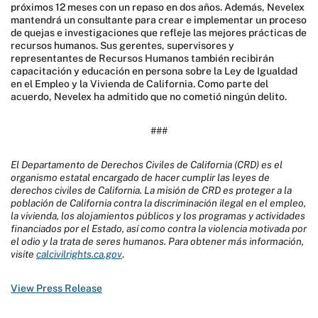
próximos 12 meses con un repaso en dos años. Además, Nevelex
mantendrá un consultante para crear e implementar un proceso
de quejas e investigaciones que refleje las mejores prácticas de
recursos humanos. Sus gerentes, supervisores y
representantes de Recursos Humanos también recibirán
capacitación y educación en persona sobre la Ley de Igualdad
en el Empleo y la Vivienda de California. Como parte del
acuerdo, Nevelex ha admitido que no cometió ningún delito.
###
El Departamento de Derechos Civiles de California (CRD) es el
organismo estatal encargado de hacer cumplir las leyes de
derechos civiles de California. La misión de CRD es proteger a la
población de California contra la discriminación ilegal en el empleo,
la vivienda, los alojamientos públicos y los programas y actividades
financiados por el Estado, así como contra la violencia motivada por
el odio y la trata de seres humanos. Para obtener más información,
visite
calcivilrights.ca.gov
.
View Press Release