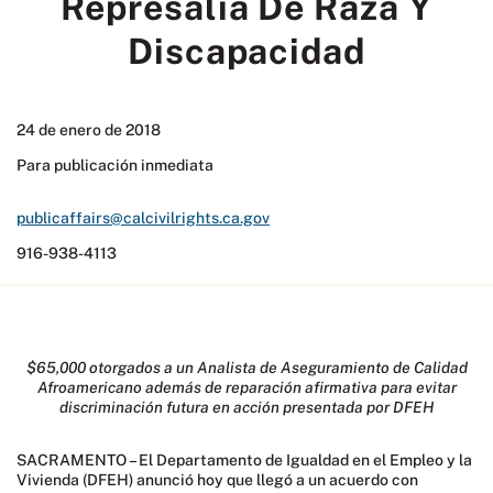
Represalia De Raza Y
Discapacidad
24 de enero de 2018
Para publicación inmediata
publicaffairs@calcivilrights.ca.gov
916-938-4113
$65,000 otorgados a un Analista de Aseguramiento de Calidad
Afroamericano además de reparación afirmativa para evitar
discriminación futura en acción presentada por DFEH
SACRAMENTO – El Departamento de Igualdad en el Empleo y la
Vivienda (DFEH) anunció hoy que llegó a un acuerdo con