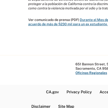
proteger a la población de California contra la discrim
como contra la violencia motivada por el odio y la tr
Ver comunicado de prensa (PDF)
Durante el Mes de
acuerdo de más de $230 mil para un ex estudiante 
651 Bannon Street, 
Sacramento, CA 95
Oficinas Regionales
CA.gov
Privacy Policy
Acce
Disclaimer
Site Map